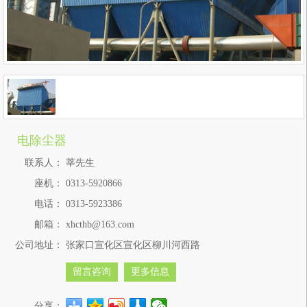
电除尘器
联系人：
莘先生
座机：
0313-5920866
电话：
0313-5923386
邮箱：
xhcthb@163.com
公司地址：
张家口宣化区宣化区柳川河西路
留言咨询
更多信息
分享：